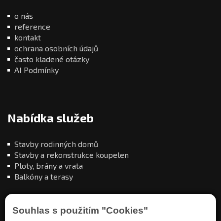
o nás
reference
kontakt
ochrana osobních údajů
často kladené otázky
AI Podmínky
Nabídka služeb
Stavby rodinných domů
Stavby a rekonstrukce koupelen
Ploty, brány a vrata
Balkóny a terasy
Souhlas s použitím "Cookies"