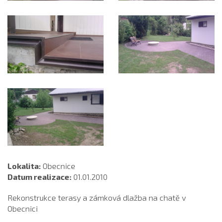
Lokalita:
Obecnice
Datum realizace:
01.01.2010
Rekonstrukce terasy a zámková dlažba na chatě v
Obecnici