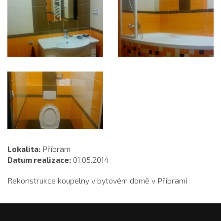
Lokalita:
Příbram
Datum realizace:
01.05.2014
Rekonstrukce koupelny v bytovém domě v Příbrami