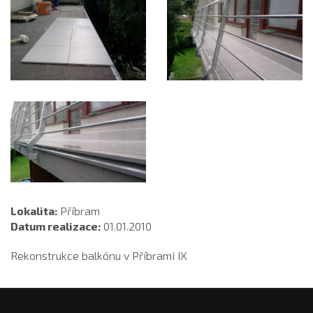
Lokalita:
Příbram
Datum realizace:
01.01.2010
Rekonstrukce balkónu v Příbrami IX